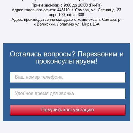
Прием звонков: с 9:00 до 18:00 (Пн-Пт)
Адрес головного офиса: 443110, г. Самара, ул. Лесная д. 23
корп.100, офис 308
Адрес производственно-складского комплекса: г. Самара, р-
н Волжский, Лопатино ул. Мира 16А
Остались вопросы? Перезвоним и
проконсультируем!
Получить консультацию