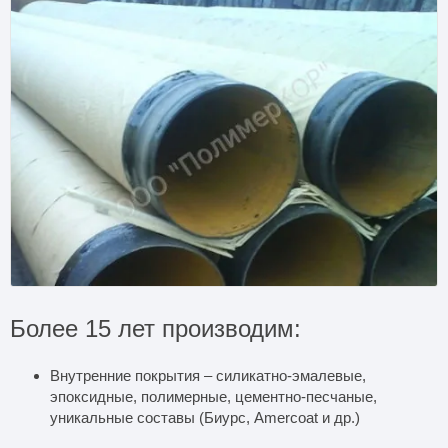
Более 15 лет производим:
Внутренние покрытия – силикатно-эмалевые,
эпоксидные, полимерные, цементно-песчаные,
уникальные составы (Биурс, Amercoat и др.)