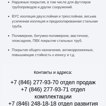
Наружные покрытия, в том числе для футляров
трубопроводов и других сооружений.
ВУС изоляция двухслойная и трехслойная, весьма
усиленная изоляция и предизолированная стальная
труба.
Полимерное, битумно-полимерное, мастичное,
эпоксидное, ПВХ покрытие стальных труб.
Покрытия общего назначения, антикоррозионные,
повышающие стойкость к износу и т.д.
Контакты и адреса:
+7 (846) 277-93-70 отдел продаж
+7 (846) 277-93-71 отдел
комплектации
+7 (846) 248-18-18 отдел развития