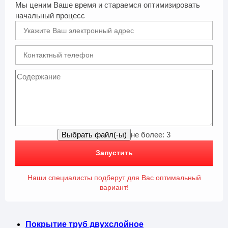
Мы ценим Ваше время и стараемся оптимизировать
начальный процесс
не более: 3
Запустить
Наши специалисты подберут для Вас оптимальный
вариант!
Покрытие труб двухслойное