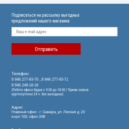
Подписаться на рассылку выгодных
предложений нашего магазина
Отправить
Телефон:
8 846 277-93-70
8 846 277-93-71
8 846 248-18-18
(Работа офиса будни с 9:00 до 18:00 / Прием заявок
круглосуточно 24 ч. без выходных)
Адрес
Главный офис - г. Самара, ул. Лесная д. 23
корп.100, офис 308