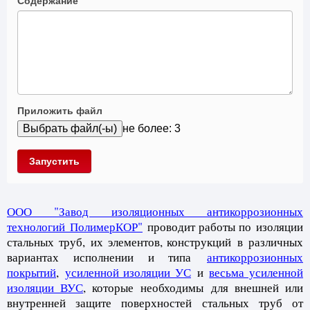
Содержание
Приложить файл
не более: 3
Запустить
ООО "Завод изоляционных антикоррозионных
технологий ПолимерКОР"
проводит работы по изоляции
стальных труб, их элементов, конструкций
в различных
вариантах исполнении и типа
антикоррозионных
покрытий
,
усиленной изоляции УС
и
весьма усиленной
изоляции ВУС
, которые необходимы для внешней или
внутренней защите поверхностей стальных труб от