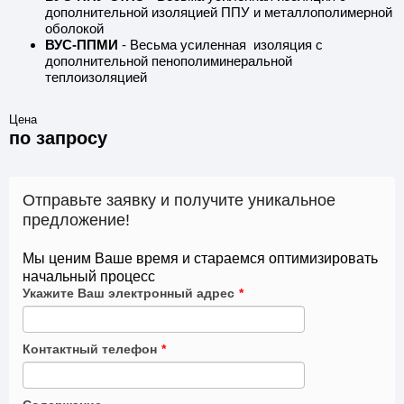
дополнительной изоляцией ППУ и металлополимерной
оболокой
ВУС-ППМИ
- Весьма усиленная изоляция с
дополнительной пенополиминеральной
теплоизоляцией
Цена
по запросу
Отправьте заявку и получите уникальное
предложение!
Мы ценим Ваше время и стараемся оптимизировать
начальный процесс
Укажите Ваш электронный адрес
*
Контактный телефон
*